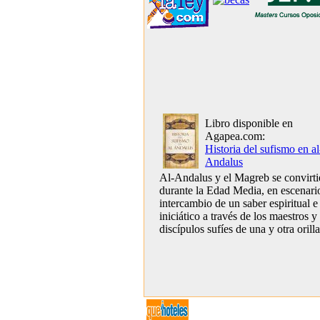
Libro disponible en
Agapea.com:
Historia del sufismo en al
Andalus
Al-Andalus y el Magreb se convirti
durante la Edad Media, en escenari
intercambio de un saber espiritual e
iniciático a través de los maestros y
discípulos sufíes de una y otra orilla