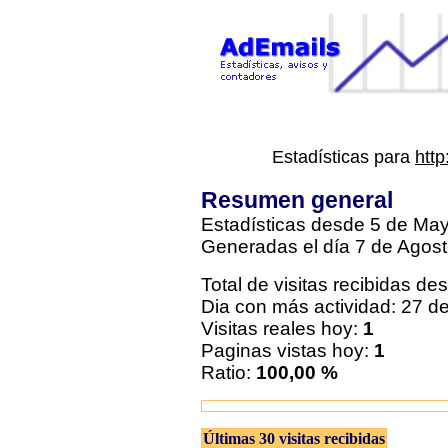
Estadísticas para
http
Resumen general
Estadísticas desde 5 de May
Generadas el día 7 de Agost
Total de visitas recibidas des
Dia con más actividad: 27 
Visitas reales hoy:
1
Paginas vistas hoy:
1
Ratio:
100,00 %
Últimas 30 visitas recibidas