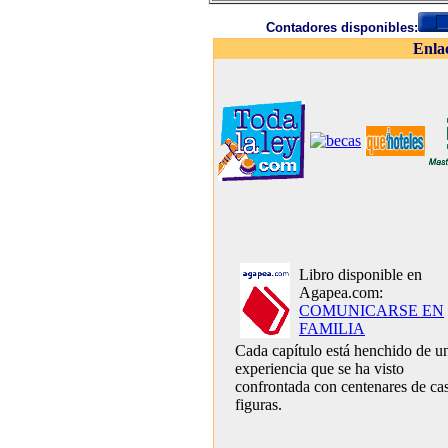
Contadores disponibles:
Enla
Libro disponible en
Agapea.com:
COMUNICARSE EN
FAMILIA
Cada capítulo está henchido de u
experiencia que se ha visto
confrontada con centenares de ca
figuras.