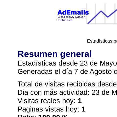
Estadísticas 
Resumen general
Estadísticas desde 23 de Mayo 
Generadas el día 7 de Agosto 
Total de visitas recibidas desde 
Dia con más actividad: 23 de
Visitas reales hoy:
1
Paginas vistas hoy:
1