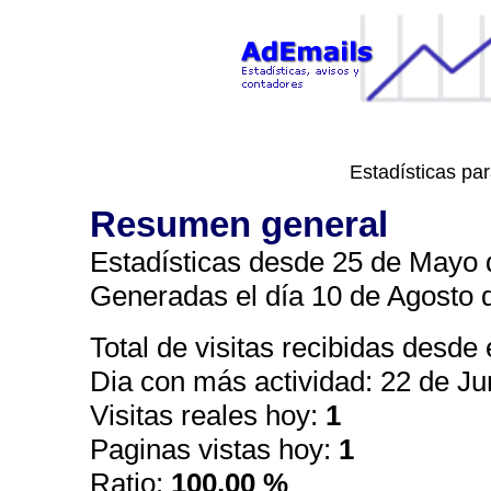
Estadísticas pa
Resumen general
Estadísticas desde 25 de Mayo d
Generadas el día 10 de Agosto 
Total de visitas recibidas desde e
Dia con más actividad: 22 de J
Visitas reales hoy:
1
Paginas vistas hoy:
1
Ratio:
100,00 %