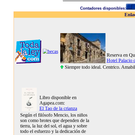
Contadores disponibles:
Enla
Reserva en Qu
Hotel Palacio 
Siempre todo ideal. Centrico. Amabil
Libro disponible en
Agapea.com:
El Tao de la crianza
Según el filósofo Mencio, los niños
son como brotes que dependen de la
tierra, la luz del sol, el agua y sobre
todo el esfuerzo y la dedicación de