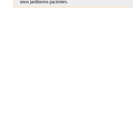
unos jardineros pacientes.