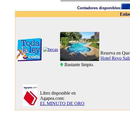
Contadores disponibles:
Enla
Reserva en Que
Hotel Revo Sal
Bastante limpio.
Libro disponible en
Agapea.com:
EL MINUTO DE ORO