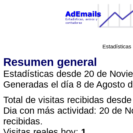
Estadísticas
Resumen general
Estadísticas desde 20 de Novie
Generadas el día 8 de Agosto d
Total de visitas recibidas desde 
Dia con más actividad: 20 de 
recibidas.
Visitas reales hoy:
1