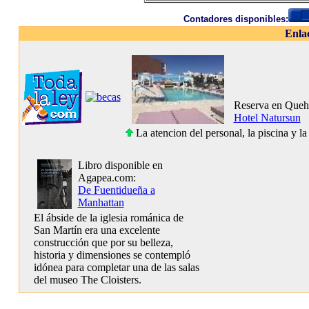
Contadores disponibles:
Enla
Reserva en Queh
Hotel Natursun
La atencion del personal, la piscina y la
Libro disponible en
Agapea.com:
De Fuentidueña a
Manhattan
El ábside de la iglesia románica de
San Martín era una excelente
construcción que por su belleza,
historia y dimensiones se contempló
idónea para completar una de las salas
del museo The Cloisters.