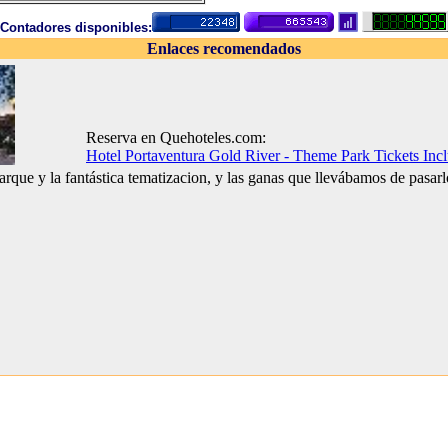
Contadores disponibles:
Enlaces recomendados
Reserva en Quehoteles.com:
Hotel Portaventura Gold River - Theme Park Tickets Inc
arque y la fantástica tematizacion, y las ganas que llevábamos de pasarl