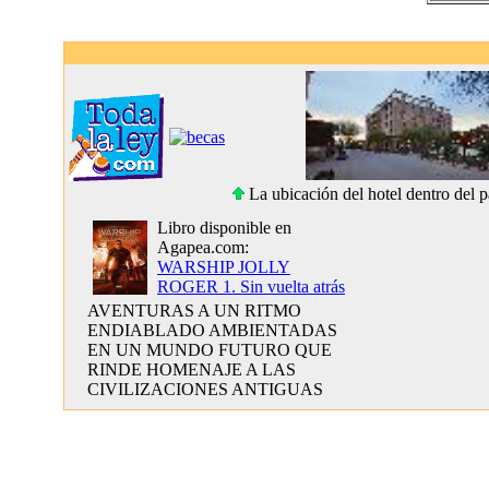
La ubicación del hotel dentro del p
Libro disponible en
Agapea.com:
WARSHIP JOLLY
ROGER 1. Sin vuelta atrás
AVENTURAS A UN RITMO
ENDIABLADO AMBIENTADAS
EN UN MUNDO FUTURO QUE
RINDE HOMENAJE A LAS
CIVILIZACIONES ANTIGUAS