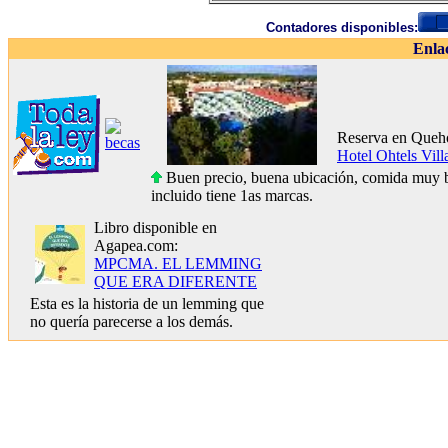
Contadores disponibles:
Enla
Reserva en Queho
Hotel Ohtels Vil
Buen precio, buena ubicación, comida muy b
incluido tiene 1as marcas.
Libro disponible en
Agapea.com:
MPCMA. EL LEMMING
QUE ERA DIFERENTE
Esta es la historia de un lemming que
no quería parecerse a los demás.