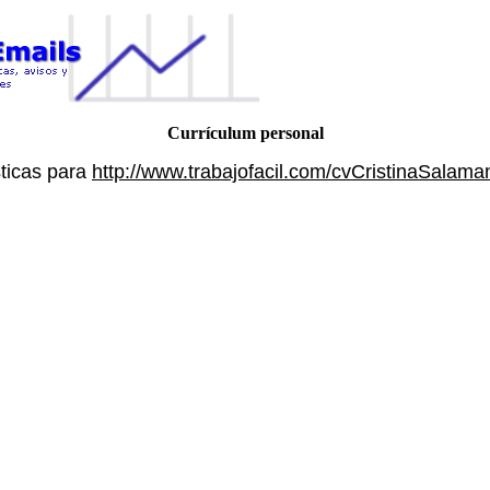
Currículum personal
ticas para
http://www.trabajofacil.com/cvCristinaSalam