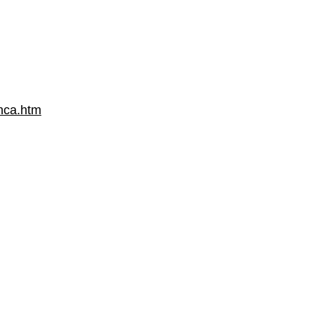
anca.htm