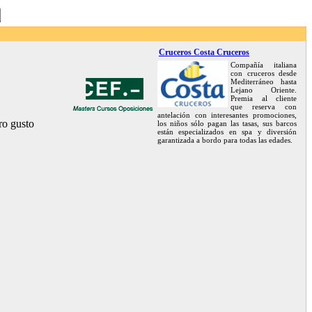
Cruceros Costa Cruceros
Compañía italiana
con cruceros desde
Mediterráneo hasta
Lejano Oriente.
Premia al cliente
que reserva con
antelación con interesantes promociones,
ro gusto
los niños sólo pagan las tasas, sus barcos
están especializados en spa y diversión
garantizada a bordo para todas las edades.