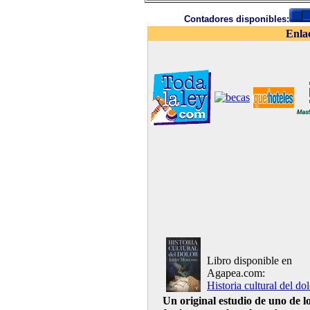
Contadores disponibles:
Enla
Libro disponible en
Agapea.com:
Historia cultural del do
Un original estudio de uno de l