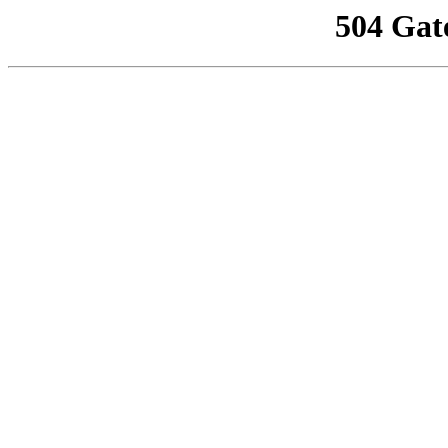
504 Gat