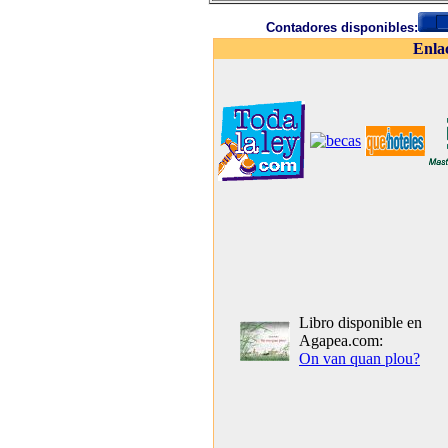
Contadores disponibles:
Enla
Libro disponible en
Agapea.com:
On van quan plou?